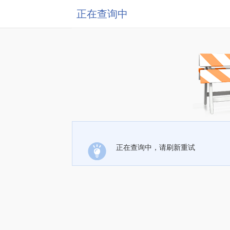
正在查询中
正在查询中，请刷新重试