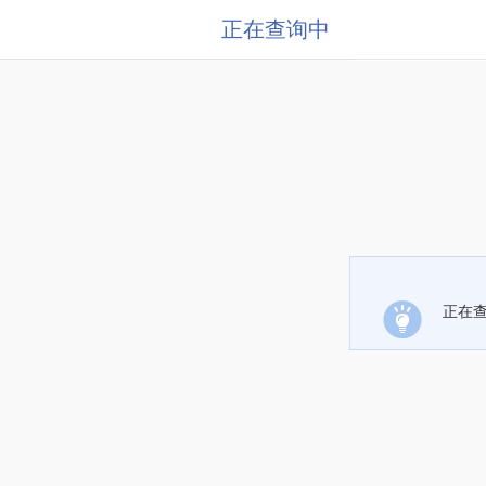
正在查询中
正在