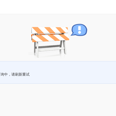
查询中，请刷新重试