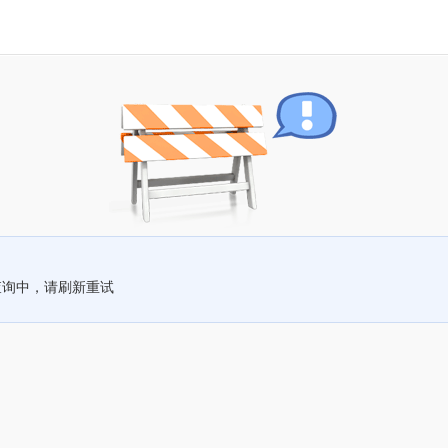
查询中，请刷新重试