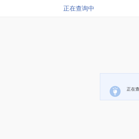
正在查询中
正在