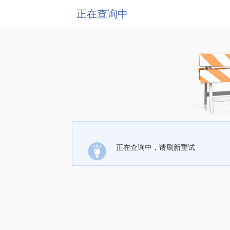
正在查询中
正在查询中，请刷新重试