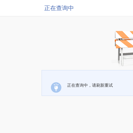
正在查询中
正在查询中，请刷新重试