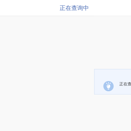
正在查询中
正在