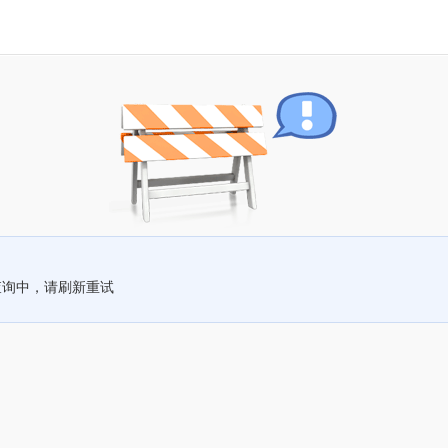
查询中，请刷新重试